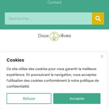
Contact
Cookies
Ce site utilise des cookies pour vous garantir la meilleure
expérience. En poursuivant la navigation, vous acceptez
l'utilisation des cookies conformément à notre politique de
confidentialité.
Refuser
Accepter