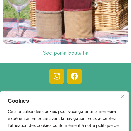
Sac porte bouteille
25,00
€
C.G.V.
Mentions légales
Compte client
Cookies
Contact
Ce site utilise des cookies pour vous garantir la meilleure
expérience. En poursuivant la navigation, vous acceptez
l'utilisation des cookies conformément à notre politique de