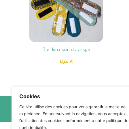
Bandeau soin du visage
13,00
€
Cookies
Ce site utilise des cookies pour vous garantir la meilleure
expérience. En poursuivant la navigation, vous acceptez
l'utilisation des cookies conformément à notre politique de
confidentialité.