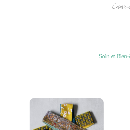
Créations
Soin et Bien-