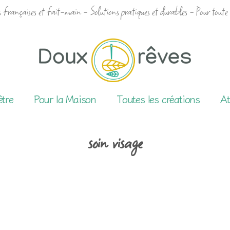
 françaises et fait-main - Solutions pratiques et durables - Pour toute 
être
Pour la Maison
Toutes les créations
At
soin visage