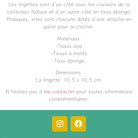
Les lingettes sont d’un côté sous les couleurs de la
collection Nature et d’un autre côté en tissu éponge.
Pratiques, elles sont chacune dotés d’une attache en
galon pour accrocher.
Matériaux:
-Tissus unis
-Tissus à motifs
-Tissu éponge.
Dimensions:
La lingette: 10,5 x 10,5 cm.
N’hésitez pas à
me contacter
pour toutes informations
complémentaires.