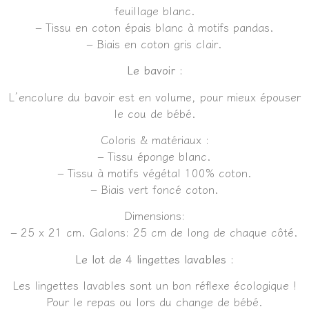
feuillage blanc.
– Tissu en coton épais blanc à motifs pandas.
– Biais en coton gris clair.
Le bavoir :
L’encolure du bavoir est en volume, pour mieux épouser
le cou de bébé.
Coloris & matériaux :
– Tissu éponge blanc.
– Tissu à motifs végétal 100% coton.
– Biais vert foncé coton.
Dimensions:
– 25 x 21 cm. Galons: 25 cm de long de chaque côté.
Le lot de 4 lingettes lavables :
Les lingettes lavables sont un bon réflexe écologique !
Pour le repas ou lors du change de bébé.