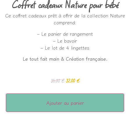
Coffret cadeaux Nature pour bébé
Ce coffret cadeaux prêt à offrir de la collection Nature
comprend:
– Le panier de rangement
– Le bavoir
– Le lot de 4 lingettes
Le tout fait main & Création française.
36,00
€
32,00
€
Ajouter au panier