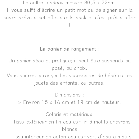
Le coffret cadeau mesure 30,5 x 22cm.
Il vous suffit d’écrire un petit mot ou de signer sur la
cadre prévu à cet effet sur le pack et c’est prêt à offrir
!
Le panier de rangement :
Un panier déco et pratique; il peut être suspendu ou
posé, au choix.
Vous pourrez y ranger les accessoires de bébé ou les
jouets des enfants, ou autres.
Dimensions :
> Environ 15 x 16 cm et 19 cm de hauteur.
Coloris et matériaux:
– Tissu extérieur en lin couleur lin à motifs chevrons
blancs
– Tissu intérieur en coton couleur vert d’eau à motifs