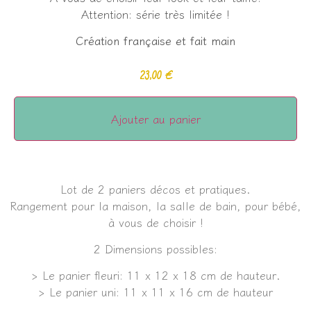
Attention: série très limitée !
Création française et fait main
23,00
€
Ajouter au panier
Lot de 2 paniers décos et pratiques.
Rangement pour la maison, la salle de bain, pour bébé,
à vous de choisir !
2 Dimensions possibles:
> Le panier fleuri: 11 x 12 x 18 cm de hauteur.
> Le panier uni: 11 x 11 x 16 cm de hauteur