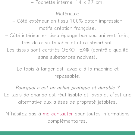
– Pochette interne: 14 x 27 cm.
Matériaux:
– Côté extérieur en tissu 100% coton impression
motifs création française.
– Côté intérieur en tissu éponge bambou uni vert forêt,
très doux au toucher et ultra absorbant.
Les tissus sont certifiés OEKO-TEX® (contrôle qualité
sans substances nocives).
Le tapis à langer est lavable à la machine et
repassable.
Pourquoi c’est un achat pratique et durable ?
Le tapis de change est réutilisable et lavable, c’est une
alternative aux alèses de propreté jetables.
N’hésitez pas à
me contacter
pour toutes informations
complémentaires.