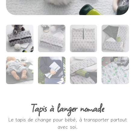
Tapis à langer nomade
Le tapis de change pour bébé, à transporter partout
avec soi.